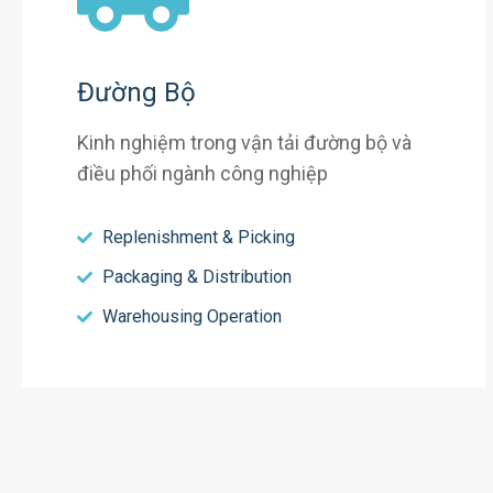
Đường Bộ
Kinh nghiệm trong vận tải đường bộ và
điều phối ngành công nghiệp
Replenishment & Picking
Packaging & Distribution
Warehousing Operation