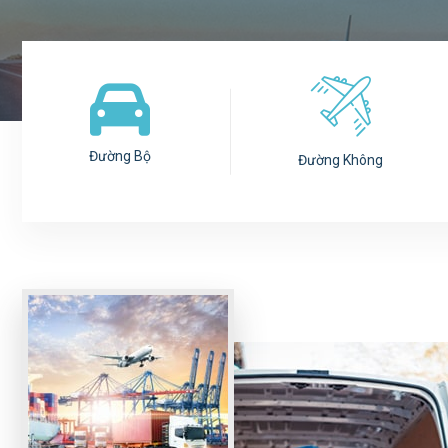
Đường Bộ
Đường Không