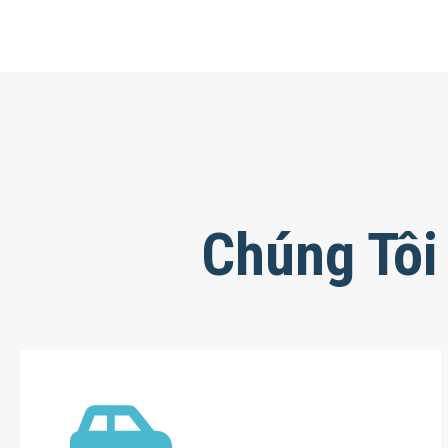
Chúng Tôi