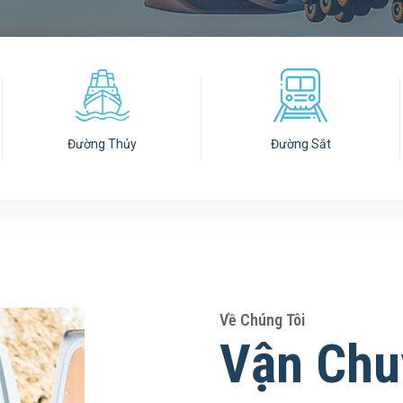
Đường Thủy
Đường Sắt
Về Chúng Tôi
Vận Chu