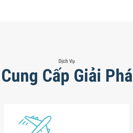
Dịch Vụ
 Cung Cấp Giải Phá