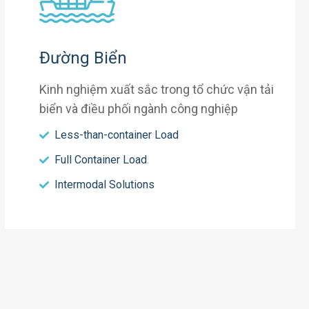
Đường Biển
Kinh nghiệm xuất sắc trong tổ chức vận tải
biển và điều phối ngành công nghiệp
Less-than-container Load
Full Container Load
Intermodal Solutions