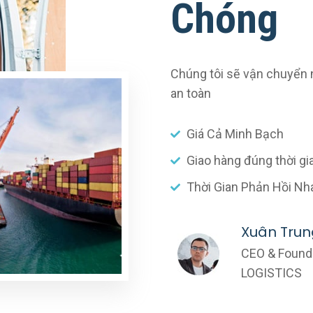
Chóng
Chúng tôi sẽ vận chuyển
an toàn
Giá Cả Minh Bạch
Giao hàng đúng thời gi
Thời Gian Phản Hồi Nh
Xuân Trun
CEO & Found
LOGISTICS