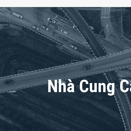
Nhà Cung C