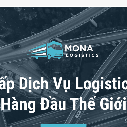
ấp Dịch Vụ Logisti
Hàng Đầu Thế Giới