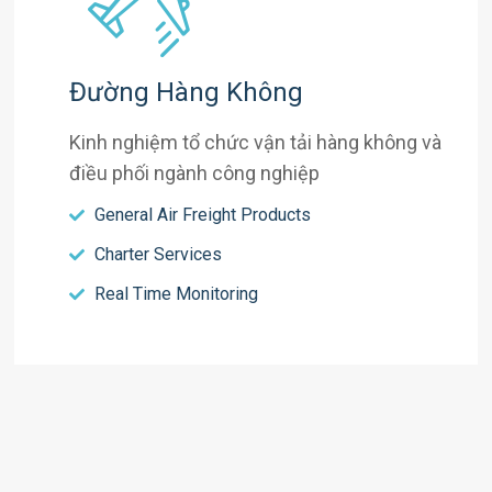
Đường Hàng Không
Kinh nghiệm tổ chức vận tải hàng không và
điều phối ngành công nghiệp
General Air Freight Products
Charter Services
Real Time Monitoring