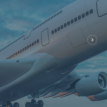
ng những đội