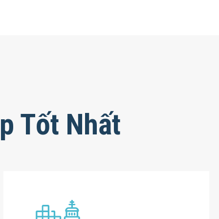
p Tốt Nhất